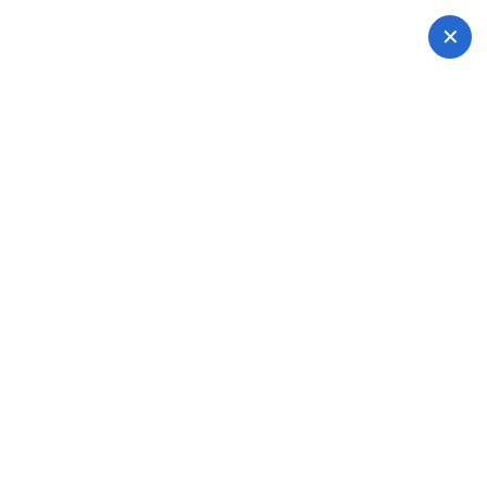
登录平台
✕
标签云列表
按标签聚合浏览相关文章
体育博彩 - 《沙丘2》全球票房增长态势分析：多区域