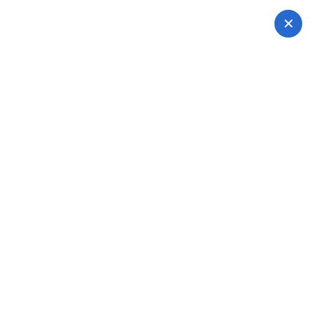
登录平台
✕
标签云列表
按标签聚合浏览相关文章
体育博彩 - 《沙丘2》全球票房增长态势分析：多区域