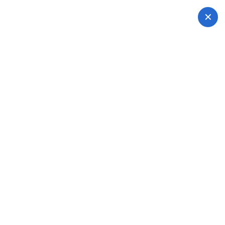
登录平台
✕
标签云列表
按标签聚合浏览相关文章
皇马巴萨关键球员表现对比，赛季胜负差差异分析 - 体