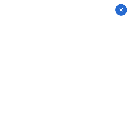
✕
彩
影视中心
联系我们
登录平台
节对比
体育博彩
专业 · 信赖 · 安全
立即注册